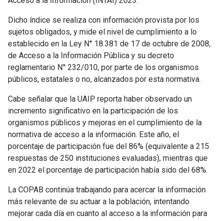
Acceso a la Información (INTAI) 2023.
Dicho índice se realiza con información provista por los
sujetos obligados, y mide el nivel de cumplimiento a lo
establecido en la Ley N° 18.381 de 17 de octubre de 2008,
de Acceso a la Información Pública y su decreto
reglamentario N° 232/010, por parte de los organismos
públicos, estatales o no, alcanzados por esta normativa.
Cabe señalar que la UAIP reporta haber observado un
incremento significativo en la participación de los
organismos públicos y mejoras en el cumplimiento de la
normativa de acceso a la información. Este año, el
porcentaje de participación fue del 86% (equivalente a 215
respuestas de 250 instituciones evaluadas), mientras que
en 2022 el porcentaje de participación había sido del 68%.
La COPAB continúa trabajando para acercar la información
más relevante de su actuar a la población, intentando
mejorar cada día en cuanto al acceso a la información para