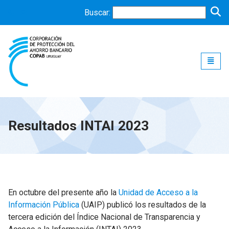
Buscar:
Toggle
Resultados INTAI 2023
En octubre del presente año la
Unidad de Acceso a la
Información Pública
(UAIP) publicó los resultados de la
tercera edición del Índice Nacional de Transparencia y