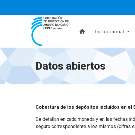
Institucional
Datos abiertos
Cobertura de los depósitos incluidos en el 
Se detallan en cada moneda y en las fechas ind
seguro correspondiente a los mismos (cifras e