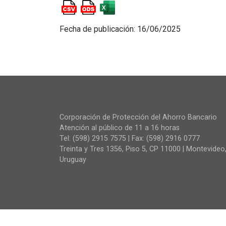
Fecha de publicación: 16/06/2025
Corporación de Protección del Ahorro Bancario
Atención al público de 11 a 16 horas
Tel: (598) 2915 7575 | Fax: (598) 2916 0777
Treinta y Tres 1356, Piso 5, CP 11000 | Montevideo
Uruguay