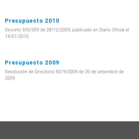
Presupuesto 2010
Decreto 593/009 de 28/12/2009, publicado en Diario Oficial el
14/01/2010.
Presupuesto 2009
Resolución de Directorio RD/9/2009 de 30 de setiembre de
2009.