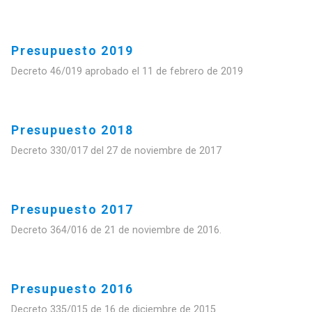
Presupuesto 2019
Decreto 46/019 aprobado el 11 de febrero de 2019
Presupuesto 2018
Decreto 330/017 del 27 de noviembre de 2017
Presupuesto 2017
Decreto 364/016 de 21 de noviembre de 2016.
Presupuesto 2016
Decreto 335/015 de 16 de diciembre de 2015.