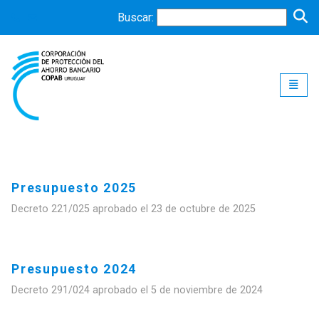
Buscar:
Toggle
Presupuesto 2025
Decreto 221/025 aprobado el 23 de octubre de 2025
Presupuesto 2024
Decreto 291/024 aprobado el 5 de noviembre de 2024