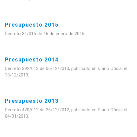
Presupuesto 2015
Decreto 31/015 de 16 de enero de 2015.
Presupuesto 2014
Decreto 392/013 de 06/12/2013, publicado en Diario Oficial el
13/12/2013.
Presupuesto 2013
Decreto 420/012 de 26/12/2012, publicado en Diario Oficial el
04/01/2013.