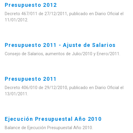
Presupuesto 2012
Decreto 467/011 de 27/12/2011, publicado en Diario Oficial el
11/01/2012.
Presupuesto 2011 - Ajuste de Salarios
Consejo de Salarios, aumentos de Julio/2010 y Enero/2011.
Presupuesto 2011
Decreto 406/010 de 29/12/2010, publicado en Diario Oficial el
13/01/2011.
Ejecución Presupuestal Año 2010
Balance de Ejecución Presupuestal Año 2010.