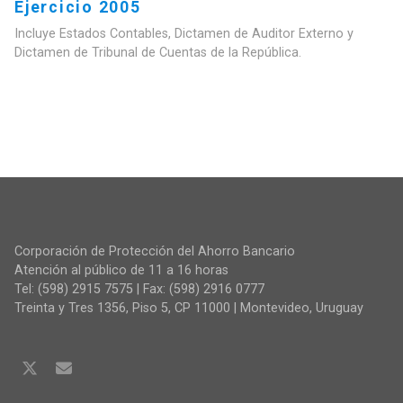
Ejercicio 2005
Incluye Estados Contables, Dictamen de Auditor Externo y
Dictamen de Tribunal de Cuentas de la República.
Corporación de Protección del Ahorro Bancario
Atención al público de 11 a 16 horas
Tel: (598) 2915 7575 | Fax: (598) 2916 0777
Treinta y Tres 1356, Piso 5, CP 11000 | Montevideo, Uruguay