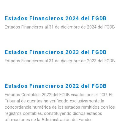
Estados Financieros 2024 del FGDB
Estados Financieros al 31 de diciembre de 2024 del FGDB
Estados Financieros 2023 del FGDB
Estados Financieros al 31 de diciembre de 2023 del FGDB
Estados Financieros 2022 del FGDB
Estados Contables 2022 del FGDB visados por el TCR. El
Tribunal de cuentas ha verificado exclusivamente la
concordancia numérica de los estados remitidos con los
registros contables, constituyendo dichos estados
afirmaciones de la Administración del Fondo.