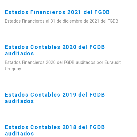
Estados Financieros 2021 del FGDB
Estados Financieros al 31 de diciembre de 2021 del FGDB
Estados Contables 2020 del FGDB
auditados
Estados Financieros 2020 del FGDB auditados por Euraudit
Uruguay
Estados Contables 2019 del FGDB
auditados
Estados Contables 2018 del FGDB
auditados