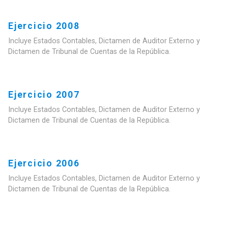
Ejercicio 2008
Incluye Estados Contables, Dictamen de Auditor Externo y
Dictamen de Tribunal de Cuentas de la República.
Ejercicio 2007
Incluye Estados Contables, Dictamen de Auditor Externo y
Dictamen de Tribunal de Cuentas de la República.
Ejercicio 2006
Incluye Estados Contables, Dictamen de Auditor Externo y
Dictamen de Tribunal de Cuentas de la República.