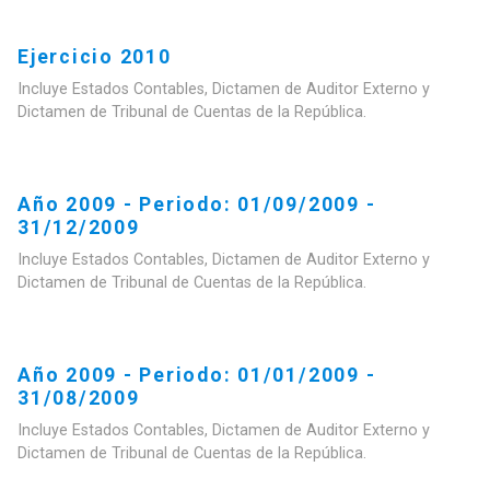
Ejercicio 2010
Incluye Estados Contables, Dictamen de Auditor Externo y
Dictamen de Tribunal de Cuentas de la República.
Año 2009 - Periodo: 01/09/2009 -
31/12/2009
Incluye Estados Contables, Dictamen de Auditor Externo y
Dictamen de Tribunal de Cuentas de la República.
Año 2009 - Periodo: 01/01/2009 -
31/08/2009
Incluye Estados Contables, Dictamen de Auditor Externo y
Dictamen de Tribunal de Cuentas de la República.