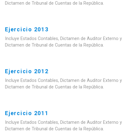
Dictamen de Tribunal de Cuentas de la República.
Ejercicio 2013
Incluye Estados Contables, Dictamen de Auditor Externo y
Dictamen de Tribunal de Cuentas de la República.
Ejercicio 2012
Incluye Estados Contables, Dictamen de Auditor Externo y
Dictamen de Tribunal de Cuentas de la República.
Ejercicio 2011
Incluye Estados Contables, Dictamen de Auditor Externo y
Dictamen de Tribunal de Cuentas de la República.