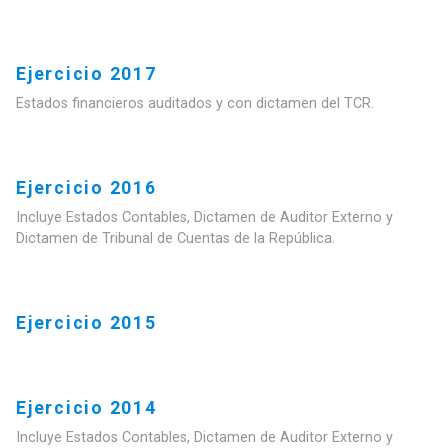
Ejercicio 2017
Estados financieros auditados y con dictamen del TCR.
Ejercicio 2016
Incluye Estados Contables, Dictamen de Auditor Externo y
Dictamen de Tribunal de Cuentas de la República.
Ejercicio 2015
Ejercicio 2014
Incluye Estados Contables, Dictamen de Auditor Externo y