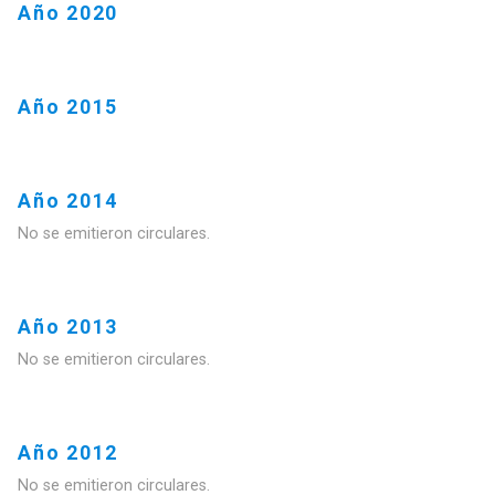
Año 2020
Año 2015
Año 2014
No se emitieron circulares.
Año 2013
No se emitieron circulares.
Año 2012
No se emitieron circulares.