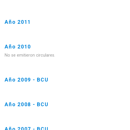
Año 2011
Año 2010
No se emitieron circulares.
Año 2009 - BCU
Año 2008 - BCU
Año 2007 - BCU