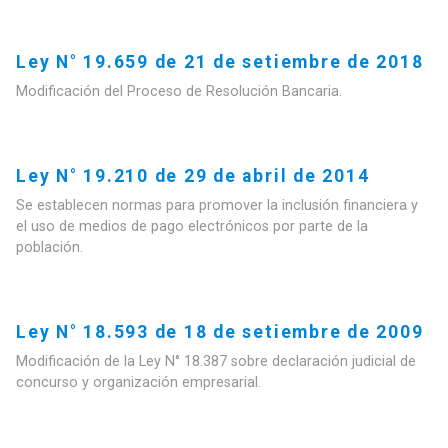
Ley N° 19.659 de 21 de setiembre de 2018
Modificación del Proceso de Resolución Bancaria.
Ley N° 19.210 de 29 de abril de 2014
Se establecen normas para promover la inclusión financiera y
el uso de medios de pago electrónicos por parte de la
población.
Ley N° 18.593 de 18 de setiembre de 2009
Modificación de la Ley N° 18.387 sobre declaración judicial de
concurso y organización empresarial.