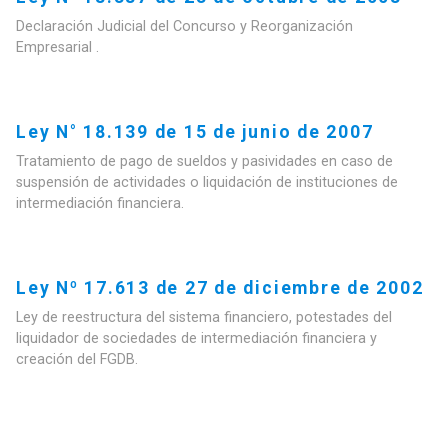
Declaración Judicial del Concurso y Reorganización
Empresarial .
Ley N° 18.139 de 15 de junio de 2007
Tratamiento de pago de sueldos y pasividades en caso de
suspensión de actividades o liquidación de instituciones de
intermediación financiera.
Ley Nº 17.613 de 27 de diciembre de 2002
Ley de reestructura del sistema financiero, potestades del
liquidador de sociedades de intermediación financiera y
creación del FGDB.