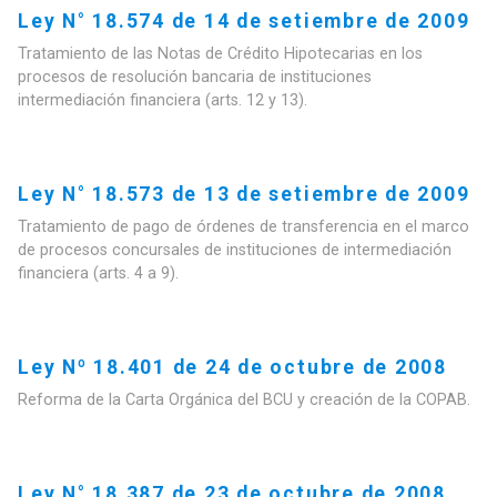
Ley N° 18.574 de 14 de setiembre de 2009
Tratamiento de las Notas de Crédito Hipotecarias en los
procesos de resolución bancaria de instituciones
intermediación financiera (arts. 12 y 13).
Ley N° 18.573 de 13 de setiembre de 2009
Tratamiento de pago de órdenes de transferencia en el marco
de procesos concursales de instituciones de intermediación
financiera (arts. 4 a 9).
Ley Nº 18.401 de 24 de octubre de 2008
Reforma de la Carta Orgánica del BCU y creación de la COPAB.
Ley N° 18.387 de 23 de octubre de 2008