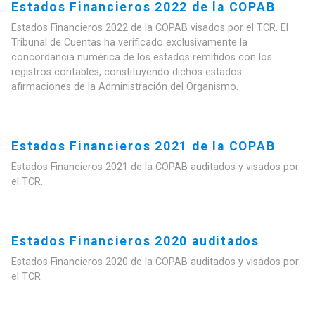
Estados Financieros 2022 de la COPAB
Estados Financieros 2022 de la COPAB visados por el TCR. El
Tribunal de Cuentas ha verificado exclusivamente la
concordancia numérica de los estados remitidos con los
registros contables, constituyendo dichos estados
afirmaciones de la Administración del Organismo.
Estados Financieros 2021 de la COPAB
Estados Financieros 2021 de la COPAB auditados y visados por
el TCR.
Estados Financieros 2020 auditados
Estados Financieros 2020 de la COPAB auditados y visados por
el TCR