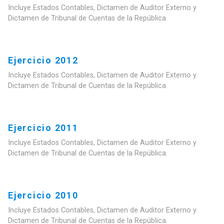
Incluye Estados Contables, Dictamen de Auditor Externo y
Dictamen de Tribunal de Cuentas de la República.
Ejercicio 2012
Incluye Estados Contables, Dictamen de Auditor Externo y
Dictamen de Tribunal de Cuentas de la República.
Ejercicio 2011
Incluye Estados Contables, Dictamen de Auditor Externo y
Dictamen de Tribunal de Cuentas de la República.
Ejercicio 2010
Incluye Estados Contables, Dictamen de Auditor Externo y
Dictamen de Tribunal de Cuentas de la República.