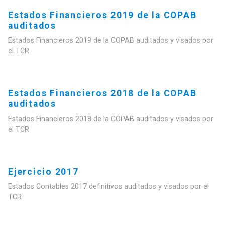
Estados Financieros 2019 de la COPAB
auditados
Estados Financieros 2019 de la COPAB auditados y visados por
el TCR
Estados Financieros 2018 de la COPAB
auditados
Estados Financieros 2018 de la COPAB auditados y visados por
el TCR
Ejercicio 2017
Estados Contables 2017 definitivos auditados y visados por el
TCR