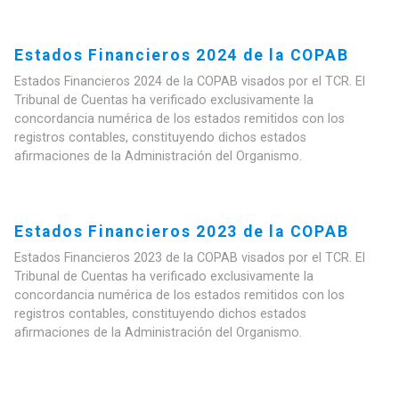
Estados Financieros 2024 de la COPAB
Estados Financieros 2024 de la COPAB visados por el TCR. El
Tribunal de Cuentas ha verificado exclusivamente la
concordancia numérica de los estados remitidos con los
registros contables, constituyendo dichos estados
afirmaciones de la Administración del Organismo.
Estados Financieros 2023 de la COPAB
Estados Financieros 2023 de la COPAB visados por el TCR. El
Tribunal de Cuentas ha verificado exclusivamente la
concordancia numérica de los estados remitidos con los
registros contables, constituyendo dichos estados
afirmaciones de la Administración del Organismo.