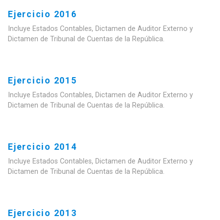
Ejercicio 2016
Incluye Estados Contables, Dictamen de Auditor Externo y
Dictamen de Tribunal de Cuentas de la República.
Ejercicio 2015
Incluye Estados Contables, Dictamen de Auditor Externo y
Dictamen de Tribunal de Cuentas de la República.
Ejercicio 2014
Incluye Estados Contables, Dictamen de Auditor Externo y
Dictamen de Tribunal de Cuentas de la República.
Ejercicio 2013