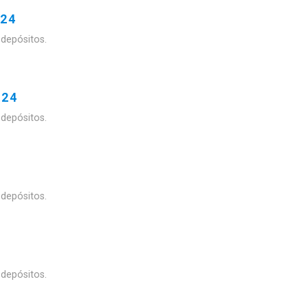
024
 depósitos.
024
 depósitos.
 depósitos.
 depósitos.