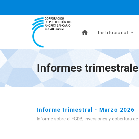
Institucional
Informes trimestral
Informe trimestral - Marzo 2026
Informe sobre el FGDB, inversiones y cobertura de