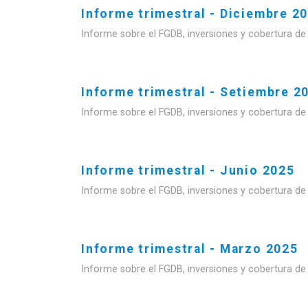
Informe trimestral - Diciembre 2
Informe sobre el FGDB, inversiones y cobertura de
Informe trimestral - Setiembre 2
Informe sobre el FGDB, inversiones y cobertura de
Informe trimestral - Junio 2025
Informe sobre el FGDB, inversiones y cobertura de
Informe trimestral - Marzo 2025
Informe sobre el FGDB, inversiones y cobertura de