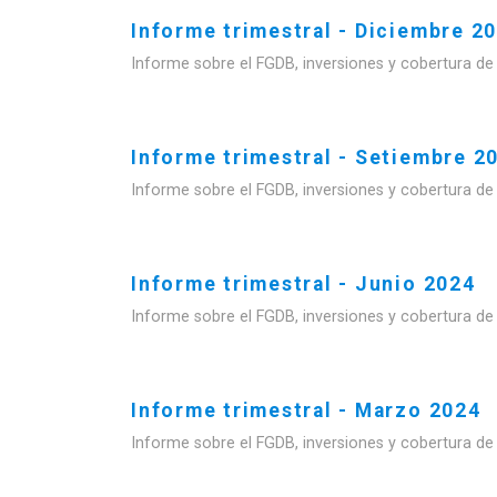
Informe trimestral - Diciembre 2
Informe sobre el FGDB, inversiones y cobertura de
Informe trimestral - Setiembre 2
Informe sobre el FGDB, inversiones y cobertura de
Informe trimestral - Junio 2024
Informe sobre el FGDB, inversiones y cobertura de
Informe trimestral - Marzo 2024
Informe sobre el FGDB, inversiones y cobertura de