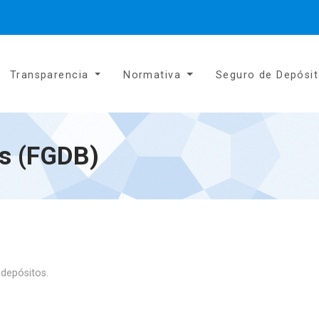
Transparencia
Normativa
Seguro de Depósi
es (FGDB)
 depósitos.