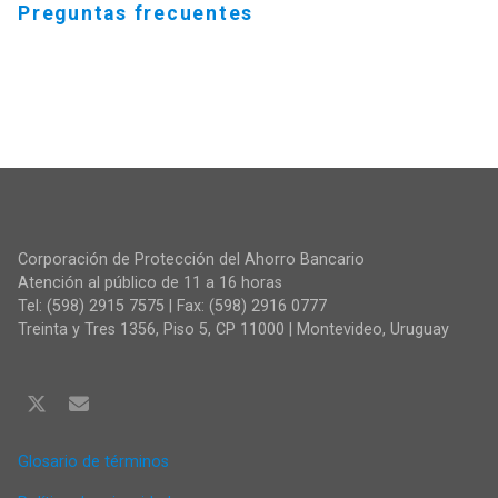
Preguntas frecuentes
Corporación de Protección del Ahorro Bancario
Atención al público de 11 a 16 horas
Tel: (598) 2915 7575 | Fax: (598) 2916 0777
Treinta y Tres 1356, Piso 5, CP 11000 | Montevideo, Uruguay
Glosario de términos