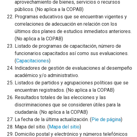
aprovechamiento de bienes, servicios o recursos
públicos. (No aplica a la COPAB)
Programas educativos que se encuentran vigentes y
correlaciones de adecuación en relación con los
últimos dos planes de estudios inmediatos anteriores.
(No aplica a la COPAB)
Listado de programas de capacitación, número de
funcionarios capacitados así como sus evaluaciones.
(
Capacitaciones
)
Indicadores de gestión de evaluaciones al desempeño
académico y/o administrativo.
Listados de partidos y agrupaciones políticas que se
encuentran registrados. (No aplica a la COPAB)
Resultados totales de las elecciones y las
discriminaciones que se consideren útiles para la
ciudadanía. (No aplica a la COPAB)
La fecha de la última actualización. (
Pie de página
)
Mapa del sitio. (
Mapa del sitio
)
Domicilio postal y electrónico y números telefónicos