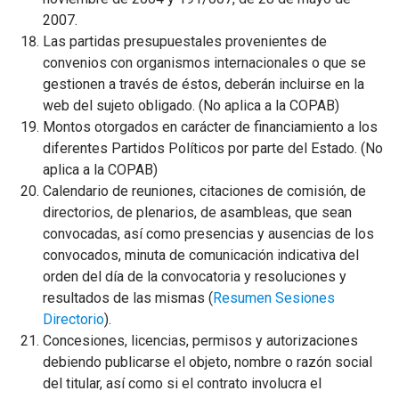
2007.
Las partidas presupuestales provenientes de
convenios con organismos internacionales o que se
gestionen a través de éstos, deberán incluirse en la
web del sujeto obligado. (No aplica a la COPAB)
Montos otorgados en carácter de financiamiento a los
diferentes Partidos Políticos por parte del Estado. (No
aplica a la COPAB)
Calendario de reuniones, citaciones de comisión, de
directorios, de plenarios, de asambleas, que sean
convocadas, así como presencias y ausencias de los
convocados, minuta de comunicación indicativa del
orden del día de la convocatoria y resoluciones y
resultados de las mismas (
Resumen Sesiones
Directorio
).
Concesiones, licencias, permisos y autorizaciones
debiendo publicarse el objeto, nombre o razón social
del titular, así como si el contrato involucra el