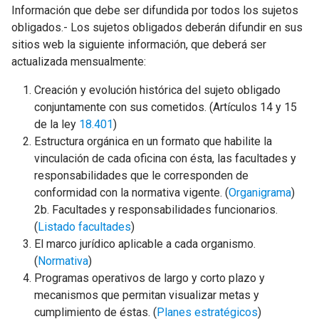
Información que debe ser difundida por todos los sujetos
obligados.- Los sujetos obligados deberán difundir en sus
sitios web la siguiente información, que deberá ser
actualizada mensualmente:
Creación y evolución histórica del sujeto obligado
conjuntamente con sus cometidos. (Artículos 14 y 15
de la ley
18.401
)
Estructura orgánica en un formato que habilite la
vinculación de cada oficina con ésta, las facultades y
responsabilidades que le corresponden de
conformidad con la normativa vigente. (
Organigrama
)
2b. Facultades y responsabilidades funcionarios.
(
Listado facultades
)
El marco jurídico aplicable a cada organismo.
(
Normativa
)
Programas operativos de largo y corto plazo y
mecanismos que permitan visualizar metas y
cumplimiento de éstas. (
Planes estratégicos
)