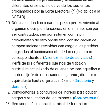
diferentes órganos, inclusive de los suplentes
proclamados por la Corte Electoral. (*) (No aplica a la
COPAB)
Nómina de los funcionarios que no perteneciendo al
organismo cumplen funciones en el mismo, sea por
ser contratados, sea por estar en comisión
provenientes de otro organismo, con indicación de
compensaciones recibidas con cargo a las partidas
asignadas al funcionamiento de los organismos
correspondientes. (
Arrendamiento de servicios
)
Perfil de los diferentes puestos de trabajo y
currículum actualizado de quienes ocupan aquéllos a
partir del jefe de departamento, gerente, director o
equivalente hasta el jerarca máximo. (
Directorio
y
Gerencia
)
Convocatorias a concursos de ingreso para ocupar
cargos y resultados de los mismos. (
Convocatorias
)
Remuneración mensual nominal de todos los