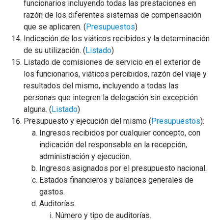
funcionarios incluyendo todas las prestaciones en
razón de los diferentes sistemas de compensación
que se aplicaren. (
Presupuestos
)
Indicación de los viáticos recibidos y la determinación
de su utilización. (
Listado
)
Listado de comisiones de servicio en el exterior de
los funcionarios, viáticos percibidos, razón del viaje y
resultados del mismo, incluyendo a todas las
personas que integren la delegación sin excepción
alguna. (
Listado
)
Presupuesto y ejecución del mismo (
Presupuestos
):
Ingresos recibidos por cualquier concepto, con
indicación del responsable en la recepción,
administración y ejecución.
Ingresos asignados por el presupuesto nacional.
Estados financieros y balances generales de
gastos.
Auditorías.
Número y tipo de auditorías.