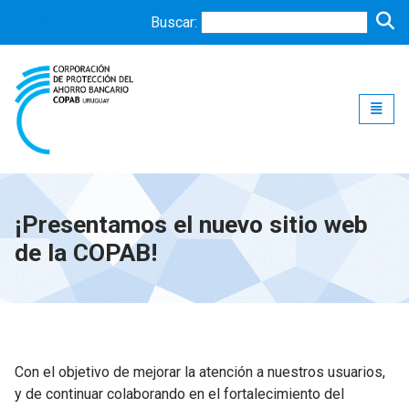
Buscar:
Toggle
¡Presentamos el nuevo sitio web
de la COPAB!
Con el objetivo de mejorar la atención a nuestros usuarios,
y de continuar colaborando en el fortalecimiento del