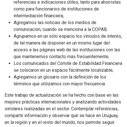
referencias e indicaciones útiles, tanto para ahorristas
como para funcionarios de instituciones de
intermediación financiera;
Agregamos las noticias de los medios de
comunicación, cuando se menciona a la COPAB;
Agrupamos en un sólo espacio los vínculos de interés,
de tal manera de disponer en un mismo lugar del
acceso a las páginas web de las instituciones con las
que mantenemos contacto más frecuentemente;
Los comunicados del Comité de Estabilidad Financiera
se colocaron en un espacio fácilmente localizable;
Agregamos un glosario con la definición de los
términos que utilizamos con mayor frecuencia.
Este trabajo de actualización se ha hecho con base en las
mejores prácticas internacionales y analizando actividades
similares realizadas en el sector. Contemplar referencias,
compartir información y observar qué se hace en Uruguay,
en la región y en el resto del mundo, nos permite seguir