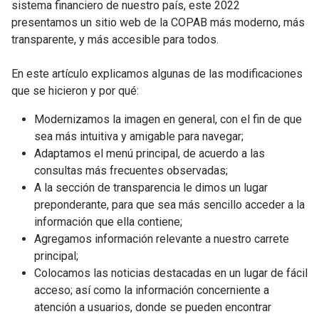
sistema financiero de nuestro país, este 2022
presentamos un sitio web de la COPAB más moderno, más
transparente, y más accesible para todos.
En este artículo explicamos algunas de las modificaciones
que se hicieron y por qué:
Modernizamos la imagen en general, con el fin de que
sea más intuitiva y amigable para navegar;
Adaptamos el menú principal, de acuerdo a las
consultas más frecuentes observadas;
A la sección de transparencia le dimos un lugar
preponderante, para que sea más sencillo acceder a la
información que ella contiene;
Agregamos información relevante a nuestro carrete
principal;
Colocamos las noticias destacadas en un lugar de fácil
acceso; así como la información concerniente a
atención a usuarios, donde se pueden encontrar